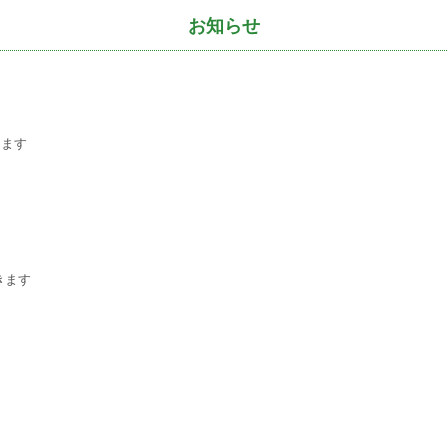
お知らせ
します
きます